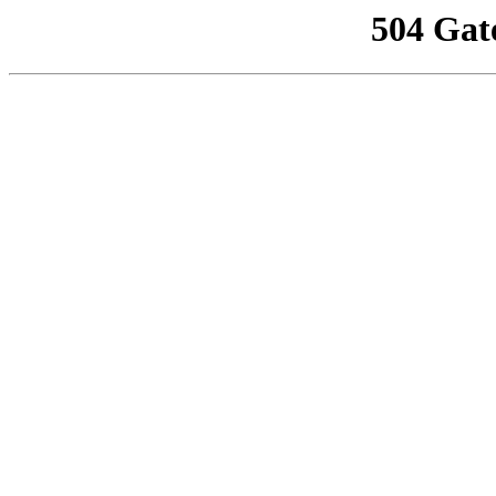
504 Gat