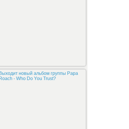
Выходит новый альбом группы Papa
Roach - Who Do You Trust?