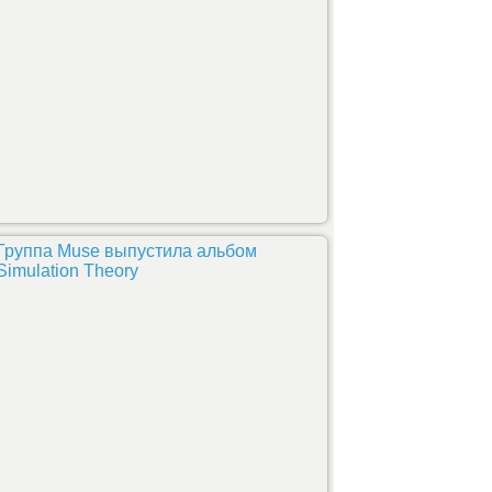
Группа Muse выпустила альбом
Simulation Theory