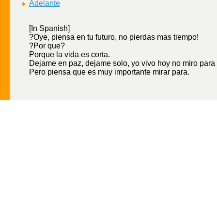
Adelante
[In Spanish]
?Oye, piensa en tu futuro, no pierdas mas tiempo!
?Por que?
Porque la vida es corta.
Dejame en paz, dejame solo, yo vivo hoy no miro para 
Pero piensa que es muy importante mirar para.