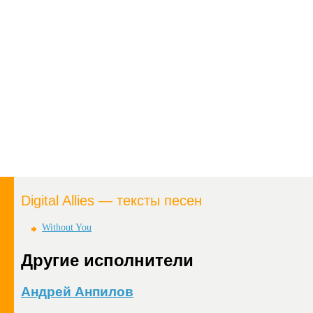
Digital Allies — тексты песен
Without You
Другие исполнители
Андрей Анпилов