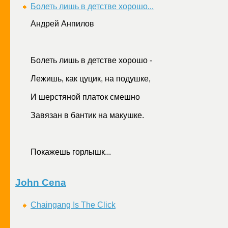
Болеть лишь в детстве хорошо...
Андрей Анпилов
Болеть лишь в детстве хорошо -
Лежишь, как цуцик, на подушке,
И шерстяной платок смешно
Завязан в бантик на макушке.
Покажешь горлышк...
John Cena
Chaingang Is The Click