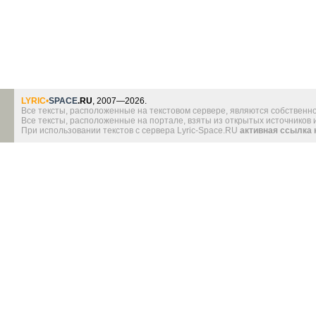
LYRIC
•
SPACE
.RU
, 2007—2026.
Все тексты, расположенные на текстовом сервере, являются собственно
Все тексты, расположенные на портале, взяты из открытых источников
При использовании текстов с сервера Lyric-Space.RU
активная ссылка 