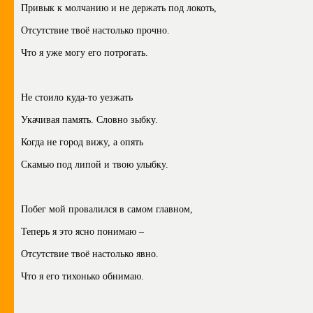
Привык к молчанию и не держать под локоть,
Отсутствие твоё настолько прочно.
Что я уже могу его потрогать.
Не стоило куда-то уезжать
Укачивая память. Словно зыбку.
Когда не город вижу, а опять
Скамью под липой и твою улыбку.
Побег мой провалился в самом главном,
Теперь я это ясно понимаю –
Отсутствие твоё настолько явно.
Что я его тихонько обнимаю.