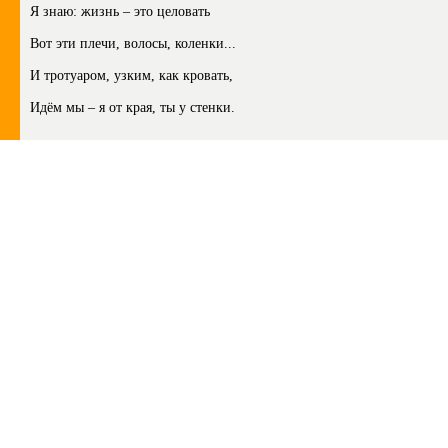
Я знаю: жизнь – это целовать
Вот эти плечи, волосы, коленки...
И тротуаром, узким, как кровать,
Идём мы – я от края, ты у стенки.