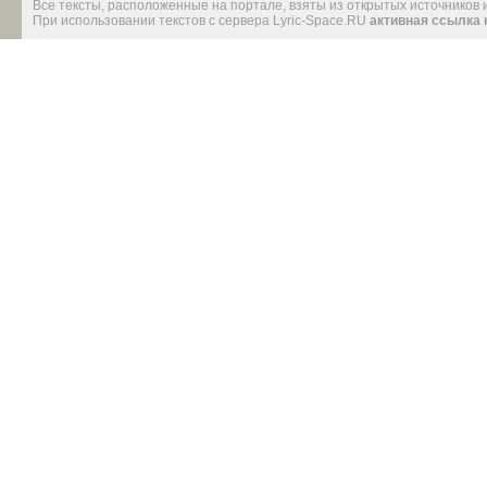
Все тексты, расположенные на портале, взяты из открытых источников
При использовании текстов с сервера Lyric-Space.RU
активная ссылка 