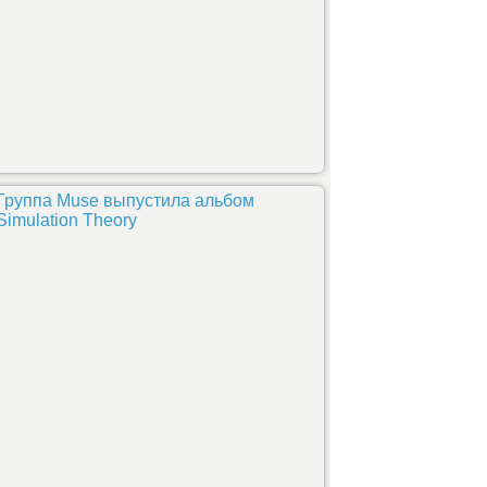
Группа Muse выпустила альбом
Simulation Theory