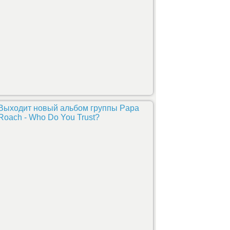
Выходит новый альбом группы Papa
Roach - Who Do You Trust?