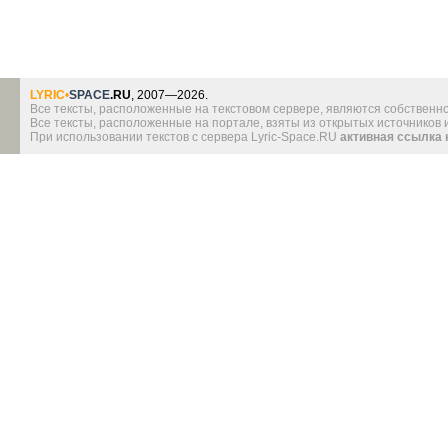
LYRIC
•
SPACE
.RU
, 2007—2026.
Все тексты, расположенные на текстовом сервере, являются собственно
Все тексты, расположенные на портале, взяты из открытых источников
При использовании текстов с сервера Lyric-Space.RU
активная ссылка 